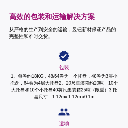
高效的包装和运输解决方案
从严格的生产到安全的运输，昱钮新材保证产品的
完整性和准时交货。
包装
1、每卷约18KG，48/64卷为一个托盘，48卷为3层小
托盘，64卷为4层大托盘2、20尺集装箱约20吨，10个
大托盘和10个小托盘40英尺集装箱25吨（限重）3.托
盘尺寸：1.12mx 1.12m x0.1m
运输