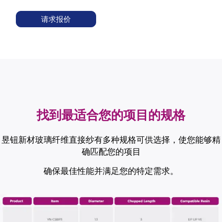
请求报价
找到最适合您的项目的规格
昱钮新材玻璃纤维直接纱有多种规格可供选择，使您能够精
确匹配您的项目
确保最佳性能并满足您的特定需求。