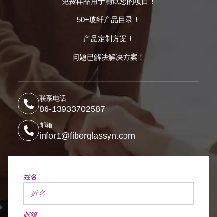
免费样品用于测试您的项目！
50+玻纤产品目录！
产品定制方案！
问题已解决解决方案！
联系电话
86-13933702587
邮箱
infor1@fiberglassyn.com
姓名
邮箱