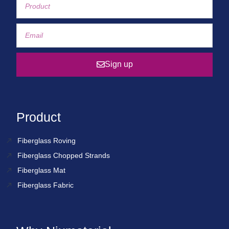
Sign up
Product
Fiberglass Roving
Fiberglass Chopped Strands
Fiberglass Mat
Fiberglass Fabric