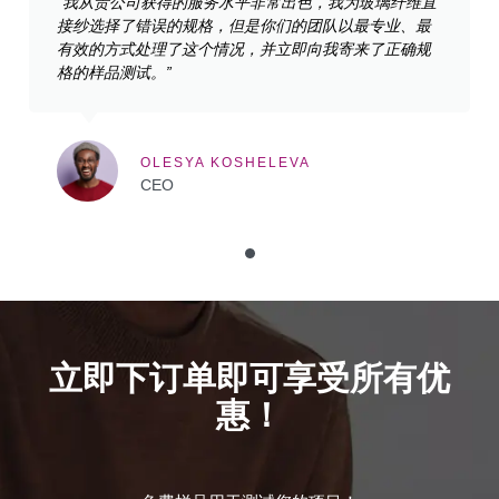
“我从贵公司获得的服务水平非常出色，我为玻璃纤维直
接纱选择了错误的规格，但是你们的团队以最专业、最
有效的方式处理了这个情况，并立即向我寄来了正确规
格的样品测试。”
OLESYA KOSHELEVA
CEO
立即下订单即可享受所有优
惠！