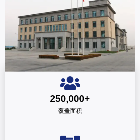
250,000
+
覆盖面积