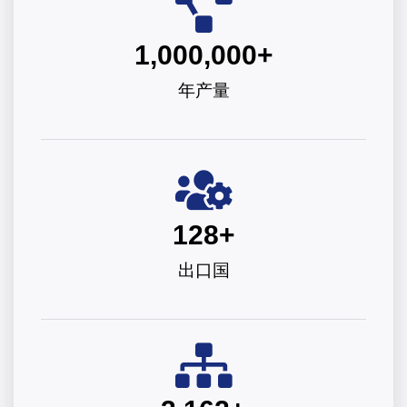
1,000,000
+
年产量
128
+
出口国