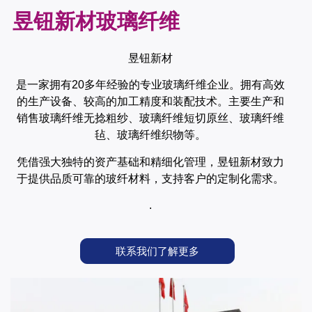
昱钮新材玻璃纤维
昱钮新材
是一家拥有20多年经验的专业玻璃纤维企业。拥有高效
的生产设备、较高的加工精度和装配技术。主要生产和
销售玻璃纤维无捻粗纱、玻璃纤维短切原丝、玻璃纤维
毡、玻璃纤维织物等。
凭借强大独特的资产基础和精细化管理，昱钮新材致力
于提供品质可靠的玻纤材料，支持客户的定制化需求。
.
联系我们了解更多