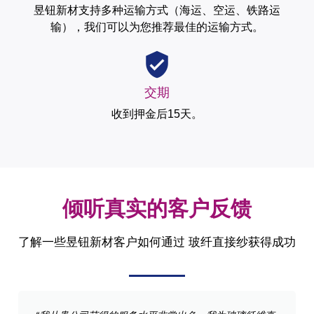
昱钮新材支持多种运输方式（海运、空运、铁路运
输），我们可以为您推荐最佳的运输方式。
交期
收到押金后15天。
倾听真实的客户反馈
了解一些昱钮新材客户如何通过 玻纤直接纱获得成功