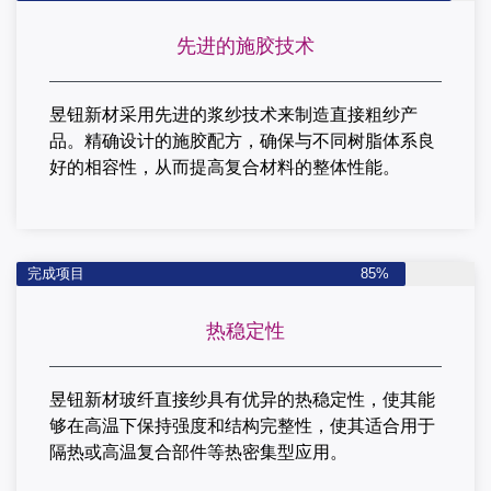
先进的施胶技术
昱钮新材采用先进的浆纱技术来制造直接粗纱产
品。精确设计的施胶配方，确保与不同树脂体系良
好的相容性，从而提高复合材料的整体性能。
完成项目
85%
热稳定性
昱钮新材玻纤直接纱具有优异的热稳定性，使其能
够在高温下保持强度和结构完整性，使其适合用于
隔热或高温复合部件等热密集型应用。