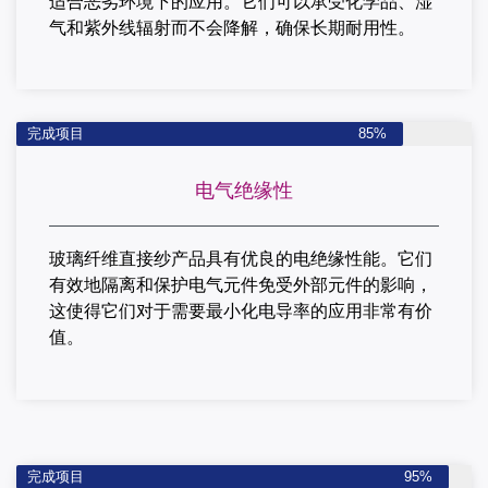
适合恶劣环境下的应用。
它们可以承受化学品、湿
气和紫外线辐射而不会降解，确保长期耐用性。
完成项目
85%
电气绝缘性
玻璃纤维直接纱产品具有优良的电绝缘性能。
它们
有效地隔离和保护电气元件免受外部元件的影响，
这使得它们对于需要最小化电导率的应用非常有价
值。
完成项目
95%