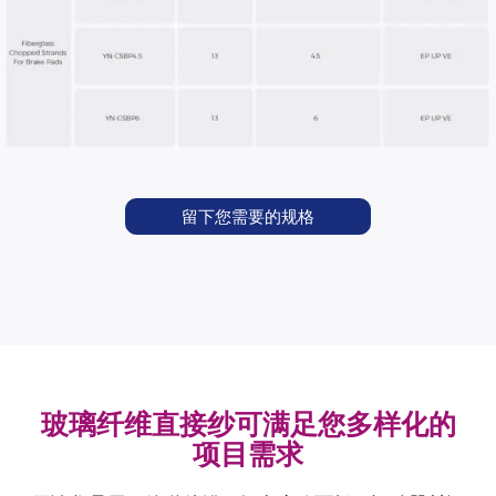
留下您需要的规格
玻璃纤维直接纱可满足您多样化的
项目需求