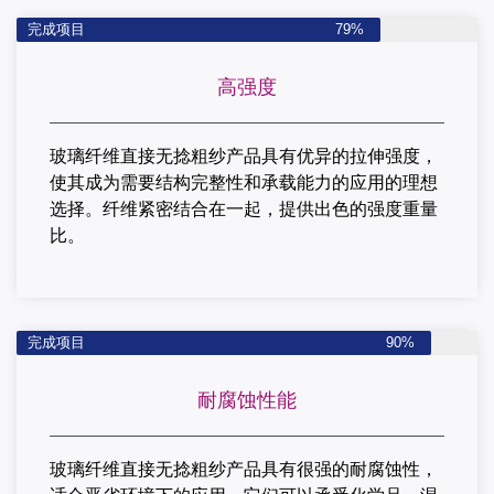
完成项目
79%
高强度
玻璃纤维直接无捻粗纱产品具有优异的拉伸强度，
使其成为需要结构完整性和承载能力的应用的理想
选择。
纤维紧密结合在一起，提供出色的强度重量
比。
完成项目
90%
耐腐蚀性能
玻璃纤维直接无捻粗纱产品具有很强的耐腐蚀性，