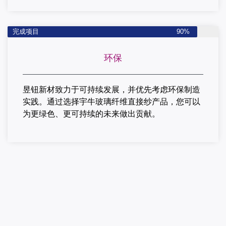
完成项目
90%
环保
昱钮新材致力于可持续发展，并优先考虑环保制造
实践。通过选择宇牛玻璃纤维直接纱产品，您可以
为更绿色、更可持续的未来做出贡献。