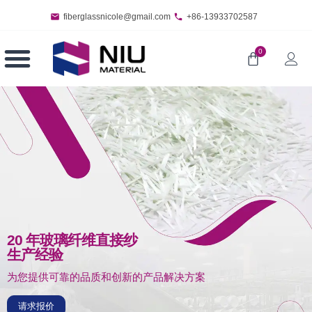
fiberglassnicole@gmail.com
+86-13933702587
0
20 年玻璃纤维直接纱
生产经验
为您提供可靠的品质和创新的产品解决方案
请求报价