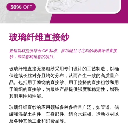
玻璃纤维直接纱
昱钮新材提供符合 CE 标准、多功能且可定制的玻璃纤维直接
纱，帮助您构建您的项目。
玻璃纤维直接无捻粗纱采用专门设计的工艺制造，以确
保连续长丝对齐且均匀分布，从而产生一致的高质量产
品。包括用于缠绕的直接纱、用于拉挤的直接粗纱和用
于编织的直接纱，为最终产品提供强度和稳定性，增强
其耐用性和性能。
玻璃纤维直纱的应用领域多种多样且广泛，如管道、储
罐和混凝土构件、车身部件、组合水箱板、运动器材以
及各种其他工业和消费品等。