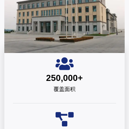
250,000
+
覆盖面积