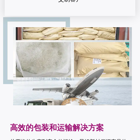
高效的包装和运输解决方案