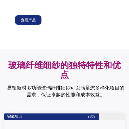
料，可保护绕组免受高温、电应力和潮湿的影响，常用
于电机、变压器、发电机和其他电气设备。
查看产品
玻璃纤维细纱的独特特性和优
点
昱钮新材多功能玻璃纤维细纱可以满足您多样化项目的
需求，保证卓越的性能和成本效益。
完成项目
79%