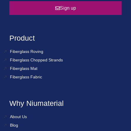
Sign up
Product
Fiberglass Roving
Fiberglass Chopped Strands
Fiberglass Mat
Fiberglass Fabric
Why Niumaterial
About Us
Blog