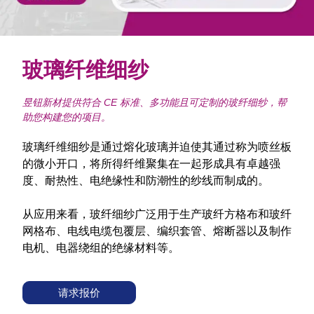
玻璃纤维细纱
昱钮新材提供符合 CE 标准、多功能且可定制的玻纤细纱，帮
助您构建您的项目。
玻璃纤维细纱是通过熔化玻璃并迫使其通过称为喷丝板
的微小开口，将所得纤维聚集在一起形成具有卓越强
度、耐热性、电绝缘性和防潮性的纱线而制成的。
从应用来看，玻纤细纱广泛用于生产玻纤方格布和玻纤
网格布、电线电缆包覆层、编织套管、熔断器以及制作
电机、电器绕组的绝缘材料等。
请求报价