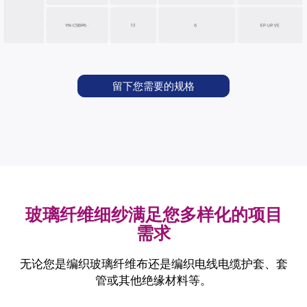
留下您需要的规格
玻璃纤维细纱满足您多样化的项目
需求
无论您是编织玻璃纤维布还是编织电线电缆护套、套
管或其他绝缘材料等。