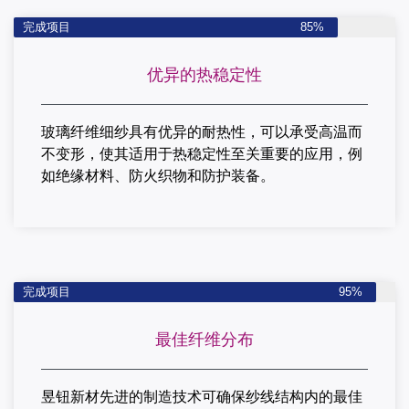
完成项目
85%
优异的热稳定性
玻璃纤维细纱具有优异的耐热性，可以承受高温而
不变形，使其适用于热稳定性至关重要的应用，例
如绝缘材料、防火织物和防护装备。
完成项目
95%
最佳纤维分布
昱钮新材先进的制造技术可确保纱线结构内的最佳