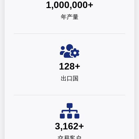
1,000,000
+
年产量
128
+
出口国
3,162
+
交易客户