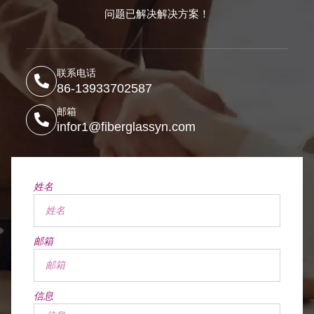
问题已解决解决方案！
联系电话
86-13933702587
邮箱
infor1@fiberglassyn.com
姓名
邮箱
信息