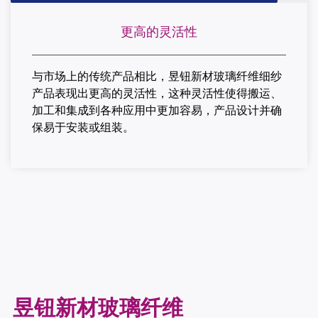
更高的灵活性
与市场上的传统产品相比，昱钮新材玻璃纤维细纱
产品表现出更高的灵活性，这种灵活性使得搬运、
加工和集成到各种应用中更加容易，产品设计并确
保易于安装或组装。
昱钮新材玻璃纤维