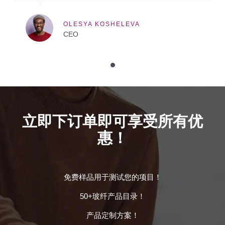
OLESYA KOSHELEVA
CEO
立即下订单即可享受所有优
惠！
免费样品用于测试您的项目！
50+玻纤产品目录！
产品定制方案！