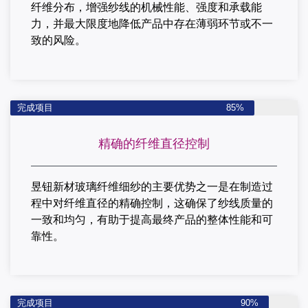
纤维分布，增强纱线的机械性能、强度和承载能
力，并最大限度地降低产品中存在薄弱环节或不一
致的风险。
完成项目
85%
精确的纤维直径控制
昱钮新材玻璃纤维细纱的主要优势之一是在制造过
程中对纤维直径的精确控制，这确保了纱线质量的
一致和均匀，有助于提高最终产品的整体性能和可
靠性。
完成项目
90%