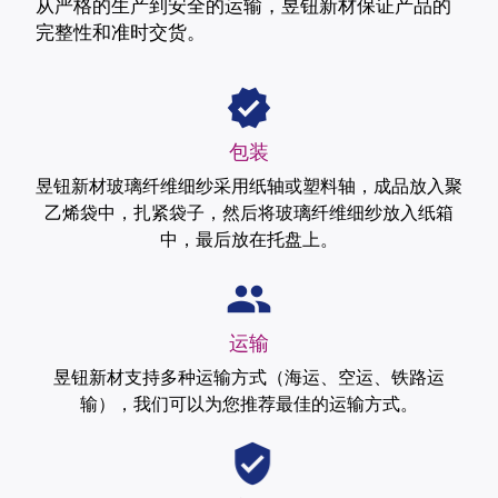
从严格的生产到安全的运输，昱钮新材保证产品的
完整性和准时交货。
包装
昱钮新材玻璃纤维细纱采用纸轴或塑料轴，成品放入聚
乙烯袋中，扎紧袋子，然后将玻璃纤维细纱放入纸箱
中，最后放在托盘上。
运输
昱钮新材支持多种运输方式（海运、空运、铁路运
输），我们可以为您推荐最佳的运输方式。