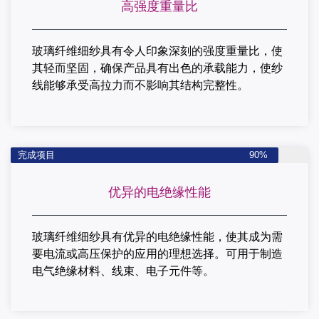
高强度重量比
玻璃纤维细纱具有令人印象深刻的强度重量比，使
其轻而坚固，确保产品具有出色的承载能力，使纱
线能够承受高拉力而不影响其结构完整性。
完成项目
90%
优异的电绝缘性能
玻璃纤维细纱具有优异的电绝缘性能，使其成为需
要电流或高压保护的应用的理想选择。
可用于制造
电气绝缘材料、线束、电子元件等。