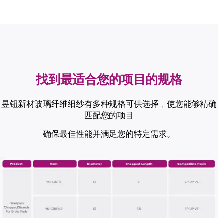
找到最适合您的项目的规格
昱钮新材玻璃纤维细纱有多种规格可供选择，使您能够精确
匹配您的项目
确保最佳性能并满足您的特定需求。