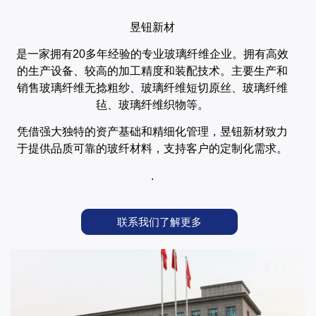
昱钮新材
是一家拥有20多年经验的专业玻璃纤维企业。拥有高效
的生产设备、较高的加工精度和装配技术。主要生产和
销售玻璃纤维无捻粗纱、玻璃纤维短切原丝、玻璃纤维
毡、玻璃纤维织物等。
凭借强大独特的资产基础和精细化管理，昱钮新材致力
于提供品质可靠的玻纤材料，支持客户的定制化需求。
.
联系我们了解更多